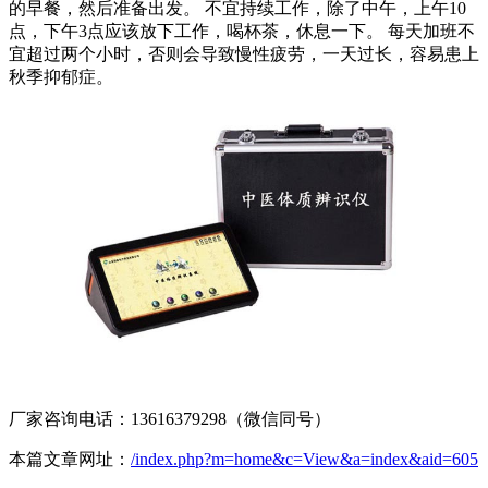
的早餐，然后准备出发。 不宜持续工作，除了中午，上午10
点，下午3点应该放下工作，喝杯茶，休息一下。 每天加班不
宜超过两个小时，否则会导致慢性疲劳，一天过长，容易患上
秋季抑郁症。
厂家咨询电话：13616379298（微信同号）
本篇文章网址：
/index.php?m=home&c=View&a=index&aid=605