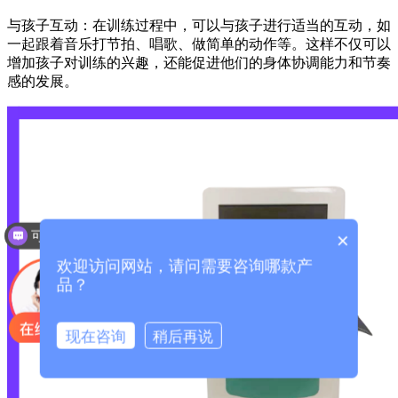
与孩子互动：在训练过程中，可以与孩子进行适当的互动，如
一起跟着音乐打节拍、唱歌、做简单的动作等。这样不仅可以
增加孩子对训练的兴趣，还能促进他们的身体协调能力和节奏
感的发展。
可以介绍下你们的产品么？
×
欢迎访问网站，请问需要咨询哪款产
品？
现在咨询
稍后再说