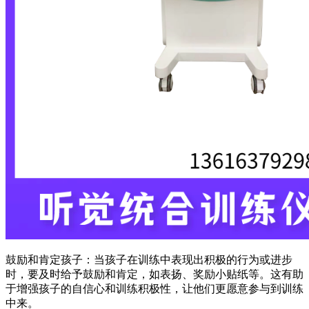
鼓励和肯定孩子：当孩子在训练中表现出积极的行为或进步
时，要及时给予鼓励和肯定，如表扬、奖励小贴纸等。这有助
于增强孩子的自信心和训练积极性，让他们更愿意参与到训练
中来。