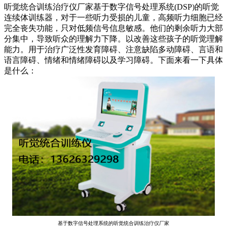
听觉统合训练治疗仪厂家基于数字信号处理系统(DSP)的听觉
连续体训练器，
对于一些听力受损的儿童，高频听力细胞已经
完全丧失功能，只对低频信号信息敏感。他们的剩余听力大部
分集中，导致听众的理解力下降。以改善这些孩子的听觉理解
能力。
用于治疗广泛性发育障碍、注意缺陷多动障碍、言语和
语言障碍、情绪和情绪障碍以及学习障碍。下面来看一下具体
是什么：
基于数字信号处理系统的听觉统合训练治疗仪厂家