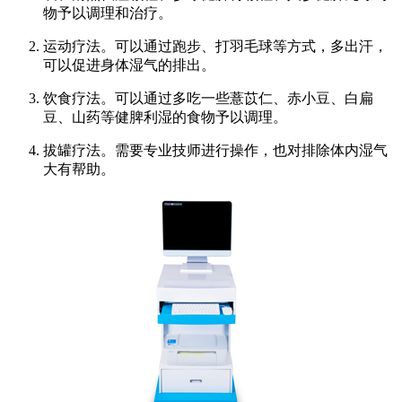
物予以调理和治疗。
运动疗法。可以通过跑步、打羽毛球等方式，多出汗，
可以促进身体湿气的排出。
饮食疗法。可以通过多吃一些薏苡仁、赤小豆、白扁
豆、山药等健脾利湿的食物予以调理。
拔罐疗法。需要专业技师进行操作，也对排除体内湿气
大有帮助。