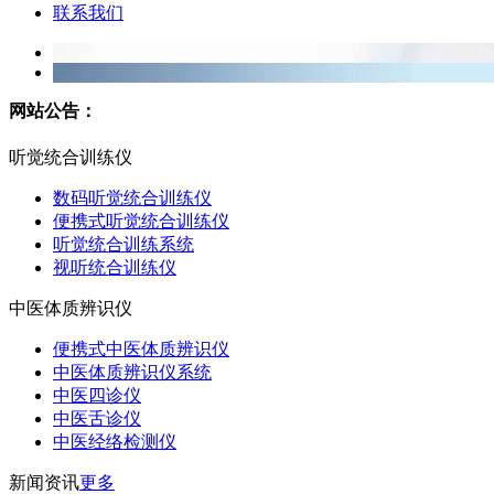
联系我们
网站公告：
听觉统合训练仪
数码听觉统合训练仪
便携式听觉统合训练仪
听觉统合训练系统
视听统合训练仪
中医体质辨识仪
便携式中医体质辨识仪
中医体质辨识仪系统
中医四诊仪
中医舌诊仪
中医经络检测仪
新闻资讯
更多