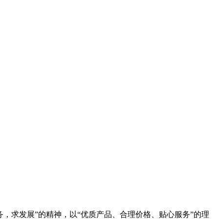
务，求发展”的精神，以“优质产品、合理价格、贴心服务”的理