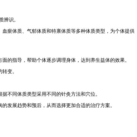
质辨识。
、血瘀体质、气郁体质和特禀体质等多种体质类型，为个体提供
方面的指导，帮助个体逐步调理身体，达到养生益体的效果。
的转变。
根据不同体质类型采用不同的针灸方法和穴位。
病的发展趋势和预后，从而选择更加合适的治疗方案。