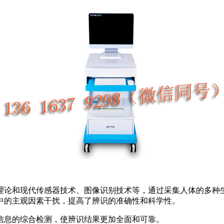
理论和现代传感器技术、图像识别技术等，通过采集人体的多种
中的主观因素干扰，提高了辨识的准确性和科学性。
信息的综合检测，使辨识结果更加全面和可靠。