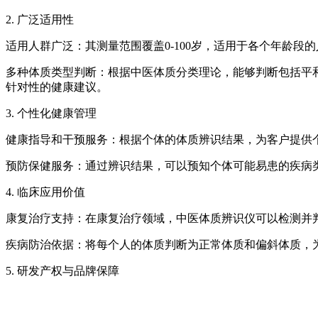
2. 广泛适用性
适用人群广泛：其测量范围覆盖0-100岁，适用于各个年龄
多种体质类型判断：根据中医体质分类理论，能够判断包括平
针对性的健康建议。
3. 个性化健康管理
健康指导和干预服务：根据个体的体质辨识结果，为客户提供
预防保健服务：通过辨识结果，可以预知个体可能易患的疾病
4. 临床应用价值
康复治疗支持：在康复治疗领域，中医体质辨识仪可以检测并
疾病防治依据：将每个人的体质判断为正常体质和偏斜体质，
5. 研发产权与品牌保障