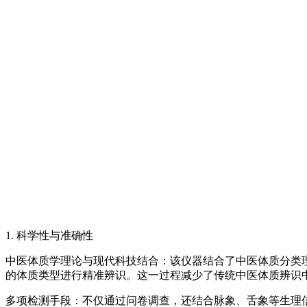
1. 科学性与准确性
中医体质学理论与现代科技结合：该仪器结合了中医体质分类
的体质类型进行精准辨识。这一过程减少了传统中医体质辨识
多项检测手段：不仅通过问卷调查，还结合脉象、舌象等生理