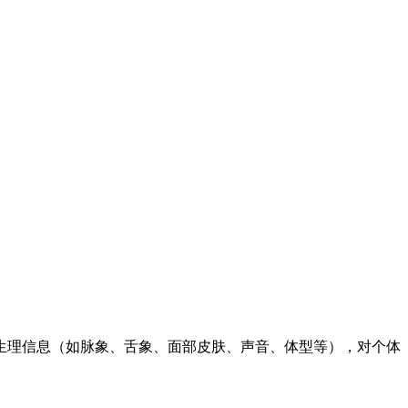
生理信息（如脉象、舌象、面部皮肤、声音、体型等），对个体