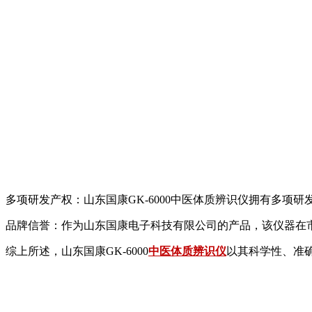
多项研发产权：山东国康GK-6000中医体质辨识仪拥有多项
品牌信誉：作为山东国康电子科技有限公司的产品，该仪器在
综上所述，山东国康GK-6000
中医体质辨识仪
以其科学性、准