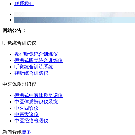
联系我们
网站公告：
听觉统合训练仪
数码听觉统合训练仪
便携式听觉统合训练仪
听觉统合训练系统
视听统合训练仪
中医体质辨识仪
便携式中医体质辨识仪
中医体质辨识仪系统
中医四诊仪
中医舌诊仪
中医经络检测仪
新闻资讯
更多