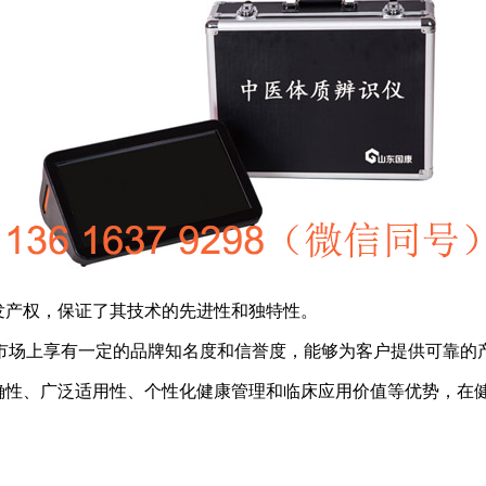
研发产权，保证了其技术的先进性和独特性。
市场上享有一定的品牌知名度和信誉度，能够为客户提供可靠的
确性、广泛适用性、个性化健康管理和临床应用价值等优势，在