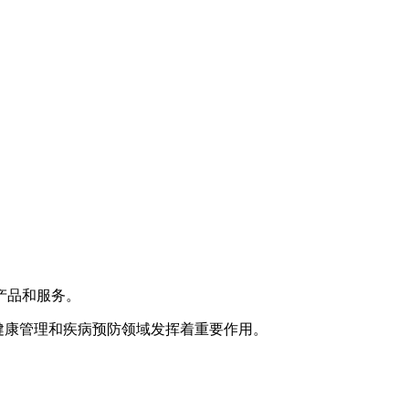
产品和服务。
健康管理和疾病预防领域发挥着重要作用。