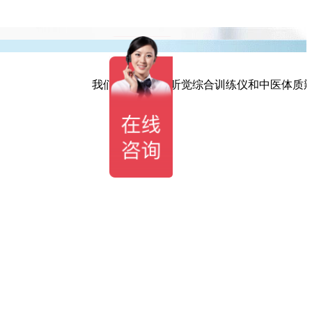
我们研发生产的听觉综合训练仪和中医体质辨识系