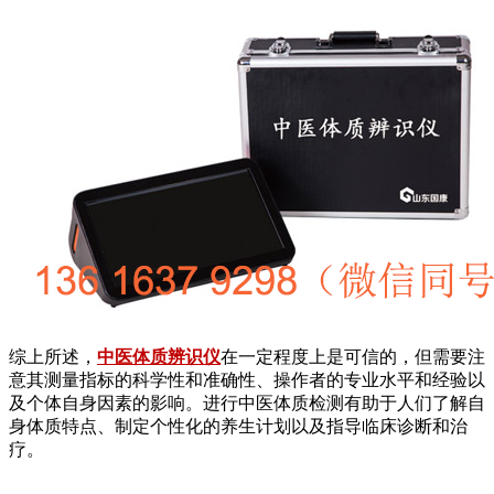
综上所述，
中医体质辨识仪
在一定程度上是可信的，但需要注
意其测量指标的科学性和准确性、操作者的专业水平和经验以
及个体自身因素的影响。进行中医体质检测有助于人们了解自
身体质特点、制定个性化的养生计划以及指导临床诊断和治
疗。