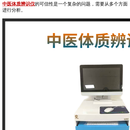
中医体质辨识仪
的可信性是一个复杂的问题，需要从多个方面
进行分析。