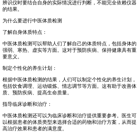
辨识仪时要结合自身的实际情况进行判断，不能完全依赖仪器
的结果。
为什么要进行中医体质检测
了解自身体质特点：
中医体质检测可以帮助人们了解自己的体质特点，包括身体的
强弱、寒热、虚实等方面。这对于预防疾病、保持健康具有重
要意义。
制定个性化的养生计划：
根据中医体质检测的结果，人们可以制定个性化的养生计划，
包括饮食调理、运动锻炼、情志调节等方面。这有助于改善体
质、预防疾病、提高生命质量。
指导临床诊断和治疗：
中医体质检测还可以为临床诊断和治疗提供重要参考。医生可
以根据患者的体质类型来选择合适的药物和治疗方案，从而提
高治疗效果和患者的满意度。