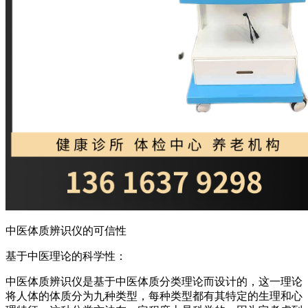
中医体质辨识仪的可信性
基于中医理论的科学性：
中医体质辨识仪是基于中医体质分类理论而设计的，这一理论
将人体的体质分为九种类型，每种类型都有其特定的生理和心