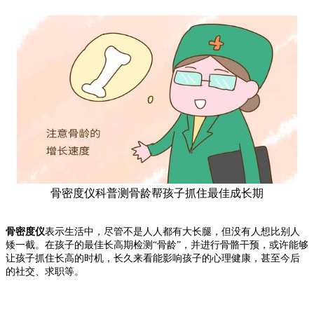
骨密度仪科普测骨龄帮孩子抓住最佳成长期
骨密度仪
表示生活中，尽管不是人人都有大长腿，但没有人想比别人
矮一截。在孩子的最佳长高期检测“骨龄”，并进行骨骼干预，或许能够
让孩子抓住长高的时机，长久来看能影响孩子的心理健康，甚至今后
的社交、求职等。