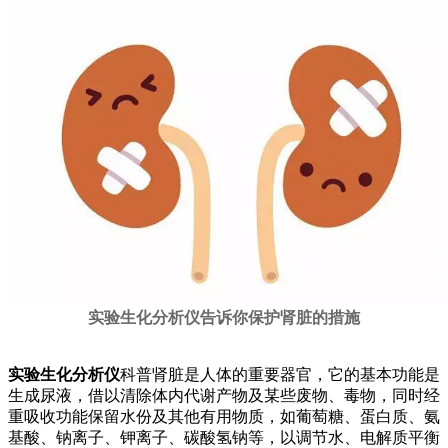
实验生化分析仪告诉你保护肾脏的措施
实验生化分析仪
科普肾脏是人体的重要器官，它的基本功能是
生成尿液，借以清除体内代谢产物及某些废物、毒物，同时经
重吸收功能保留水份及其他有用物质，如葡萄糖、蛋白质、氨
基酸、钠离子、钾离子、碳酸氢钠等，以调节水、电解质平衡