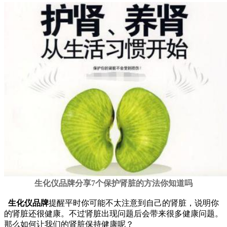
生化仪品牌分享7个保护肾脏的方法你知道吗
生化仪品牌
提醒平时你可能不太注意到自己的肾脏，说明你
的肾脏还很健康。不过肾脏出现问题后会带来很多健康问题。
那么如何让我们的肾脏保持健康呢？