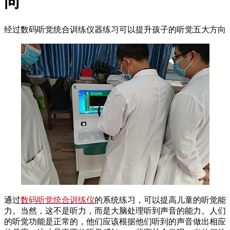
向
经过数码听觉统合训练仪器练习可以提升孩子的听觉五大方向
通过
数码听觉统合训练仪
的系统练习，可以提高儿童的听觉能
力。当然，这不是听力，而是大脑处理听到声音的能力。人们
的听觉功能是正常的，他们应该根据他们听到的声音做出相应