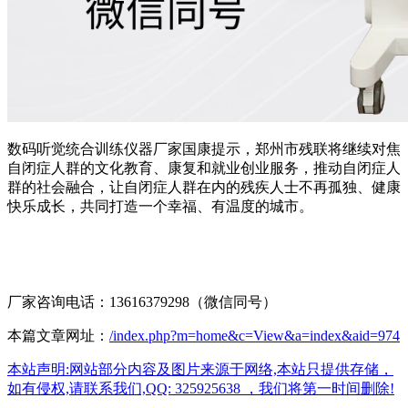
数码听觉统合训练仪器厂家国康提示，郑州市残联将继续对焦
自闭症人群的文化教育、康复和就业创业服务，推动自闭症人
群的社会融合，让自闭症人群在内的残疾人士不再孤独、健康
快乐成长，共同打造一个幸福、有温度的城市。
厂家咨询电话：13616379298（微信同号）
本篇文章网址：
/index.php?m=home&c=View&a=index&aid=974
本站声明:网站部分内容及图片来源于网络,本站只提供存储，
如有侵权,请联系我们,QQ: 325925638 ，我们将第一时间删除!