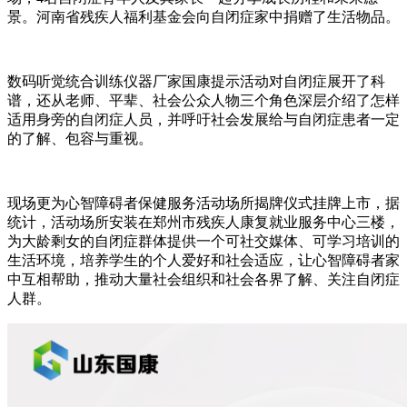
景。河南省残疾人福利基金会向自闭症家中捐赠了生活物品。
数码听觉统合训练仪器厂家国康提示活动对自闭症展开了科
谱，还从老师、平辈、社会公众人物三个角色深层介绍了怎样
适用身旁的自闭症人员，并呼吁社会发展给与自闭症患者一定
的了解、包容与重视。
现场更为心智障碍者保健服务活动场所揭牌仪式挂牌上市，据
统计，活动场所安装在郑州市残疾人康复就业服务中心三楼，
为大龄剩女的自闭症群体提供一个可社交媒体、可学习培训的
生活环境，培养学生的个人爱好和社会适应，让心智障碍者家
中互相帮助，推动大量社会组织和社会各界了解、关注自闭症
人群。