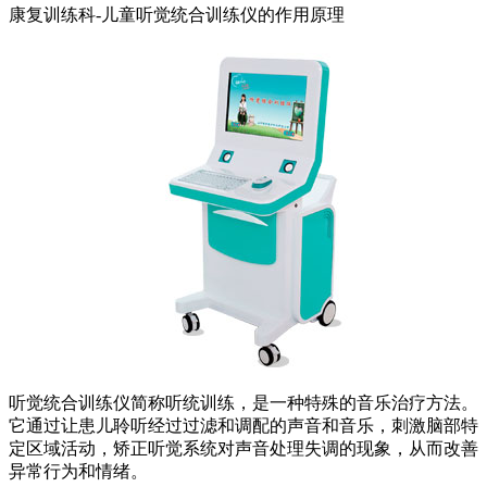
康复训练科-儿童听觉统合训练仪的作用原理
听觉统合训练仪简称听统训练，是一种特殊的音乐治疗方法。
它通过让患儿聆听经过过滤和调配的声音和音乐，刺激脑部特
定区域活动，矫正听觉系统对声音处理失调的现象，从而改善
异常行为和情绪。