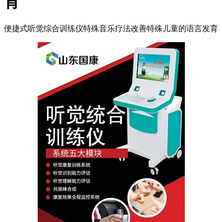
育
便捷式听觉综合训练仪特殊音乐疗法改善特殊儿童的语言发育