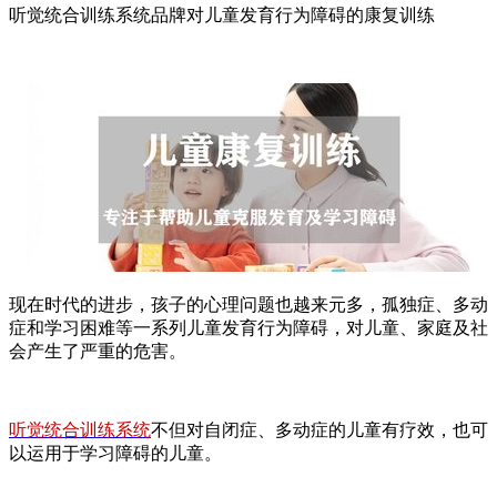
听觉统合训练系统品牌对儿童发育行为障碍的康复训练
现在时代的进步，孩子的心理问题也越来元多，孤独症、多动
症和学习困难等一系列儿童发育行为障碍，对儿童、家庭及社
会产生了严重的危害。
听觉统合训练系统
不但对自闭症、多动症的儿童有疗效，也可
以运用于学习障碍的儿童。