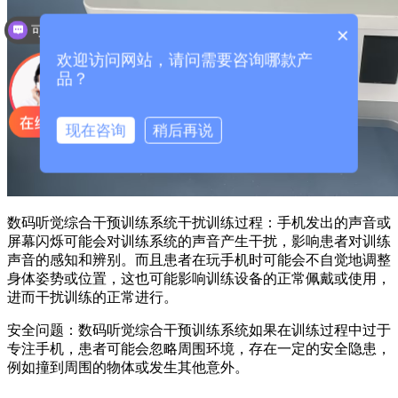
可以介绍下你们的产品么？
×
欢迎访问网站，请问需要咨询哪款产
品？
现在咨询
稍后再说
数码听觉综合干预训练系统干扰训练过程：手机发出的声音或
屏幕闪烁可能会对训练系统的声音产生干扰，影响患者对训练
声音的感知和辨别。而且患者在玩手机时可能会不自觉地调整
身体姿势或位置，这也可能影响训练设备的正常佩戴或使用，
进而干扰训练的正常进行。
安全问题：数码听觉综合干预训练系统如果在训练过程中过于
专注手机，患者可能会忽略周围环境，存在一定的安全隐患，
例如撞到周围的物体或发生其他意外。