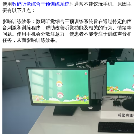
使用
数码听觉综合干预训练系统
时通常不建议玩手机。原因主
要有以下几点：
影响训练效果：数码听觉综合干预训练系统旨在通过特定的声
音刺激和训练程序，帮助改善听觉功能及相关的行为、情绪等
问题。使用手机会分散注意力，使患者不能专注于训练声音和
任务，从而影响训练效果。