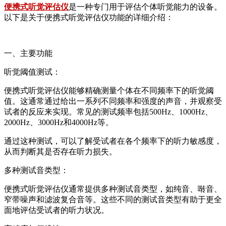
便携式听觉评估仪
是一种专门用于评估个体听觉能力的设备。
以下是关于便携式听觉评估仪功能的详细介绍：
一、主要功能
听觉阈值测试：
便携式听觉评估仪能够精确测量个体在不同频率下的听觉阈
值。这通常通过给出一系列不同频率和强度的声音，并观察受
试者的反应来实现。常见的测试频率包括500Hz、1000Hz、
2000Hz、3000Hz和4000Hz等。
通过这种测试，可以了解受试者在各个频率下的听力敏感度，
从而判断其是否存在听力损失。
多种测试音类型：
便携式听觉评估仪通常提供多种测试音类型，如纯音、啭音、
窄带噪声和滤波复合音等。这些不同的测试音类型有助于更全
面地评估受试者的听力状况。