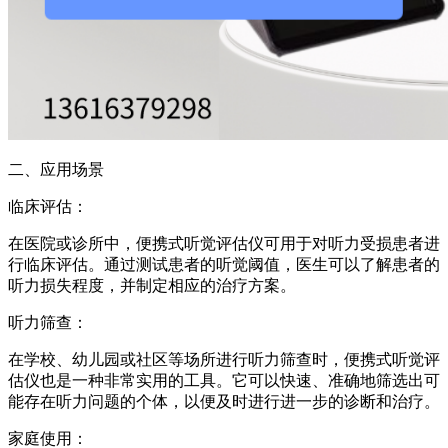
二、应用场景
临床评估：
在医院或诊所中，便携式听觉评估仪可用于对听力受损患者进
行临床评估。通过测试患者的听觉阈值，医生可以了解患者的
听力损失程度，并制定相应的治疗方案。
听力筛查：
在学校、幼儿园或社区等场所进行听力筛查时，便携式听觉评
估仪也是一种非常实用的工具。它可以快速、准确地筛选出可
能存在听力问题的个体，以便及时进行进一步的诊断和治疗。
家庭使用：