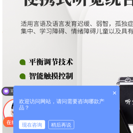
可以介绍下你们的产品么？
×
欢迎访问网站，请问需要咨询哪款产
品？
现在咨询
稍后再说