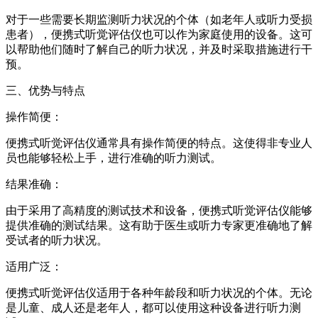
对于一些需要长期监测听力状况的个体（如老年人或听力受损
患者），便携式听觉评估仪也可以作为家庭使用的设备。这可
以帮助他们随时了解自己的听力状况，并及时采取措施进行干
预。
三、优势与特点
操作简便：
便携式听觉评估仪通常具有操作简便的特点。这使得非专业人
员也能够轻松上手，进行准确的听力测试。
结果准确：
由于采用了高精度的测试技术和设备，便携式听觉评估仪能够
提供准确的测试结果。这有助于医生或听力专家更准确地了解
受试者的听力状况。
适用广泛：
便携式听觉评估仪适用于各种年龄段和听力状况的个体。无论
是儿童、成人还是老年人，都可以使用这种设备进行听力测