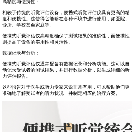
高精度与便携性：
相较于传统的听觉评估设备，便携式听觉评估仪具有更高的精
度和便携性。这使得它能够在各种环境中进行使用，如医院、
诊所、学校甚至家庭等。
便携式听觉评估仪高精度确保了测试结果的准确性，而便携性
则提高了设备的实用性和灵活性。
数据记录与分析：
便携式听觉评估仪通常配备有数据记录和分析功能。这可以自
动记录受试者的测试结果，并进行数据分析，以生成详细的听
力评估报告。
这些报告对于医生或听力专家来说非常有用，可以帮助他们更
准确地了解受试者的听力状况，并制定相应的治疗方案。