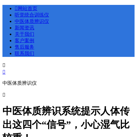

网站首页
听觉统合训练仪
中医体质辨识仪
新闻资讯
关于我们
客户案例
售后服务
联系我们


中医体质辨识仪

中医体质辨识系统提示人体传
出这四个“信号”，小心湿气比