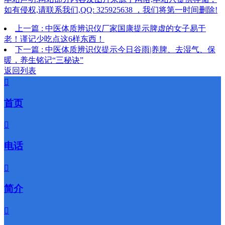
如有侵权,请联系我们,QQ: 325925638 ，我们将第一时间删除!
上一篇 : 中医体质辨识仪厂家国康提示脾虚的女子易于
老！谨记少吃点这6样东西！
下一篇 : 中医体质辨识仪提示今日谷雨|养脾、去湿气、保
暖，养生铭记“三秘诀”
返回列表

首页

电话

简介
