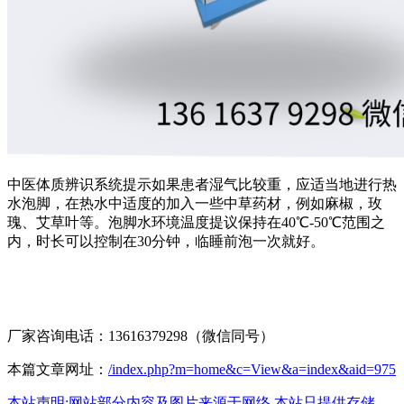
中医体质辨识系统提示如果患者湿气比较重，应适当地进行热
水泡脚，在热水中适度的加入一些中草药材，例如麻椒，玫
瑰、艾草叶等。泡脚水环境温度提议保持在40℃-50℃范围之
内，时长可以控制在30分钟，临睡前泡一次就好。
厂家咨询电话：13616379298（微信同号）
本篇文章网址：
/index.php?m=home&c=View&a=index&aid=975
本站声明:网站部分内容及图片来源于网络,本站只提供存储，