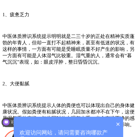
1、疲惫乏力
中医体质辨识系统提示明明就是二三十岁的正处在精神实质蓬
勃的年青人，但却一直打不起精神来，甚至有低迷的状况，有
这样的事情，一方面有可能是受睡眠质量不好产生的影响，另
一方面有可能是人体湿气比较重。湿气重的人，通常会有“暮
气沉沉”表现，如：眼皮浮肿，整日昏昏沉沉。
2、大便黏腻
中医体质辨识系统提示人体的粪便也可以体现出自己的身体健
康状况。假如粪便有粘腻状况，几回加水都冲不在下午，这便
是湿气重的症状。与此同时体内湿气太重，也会有排不净的感
可以介绍下你们的产品么？
×
觉了，长此以往，易形成排宿便，对身体健康造成不利影响。
欢迎访问网站，请问需要咨询哪款产