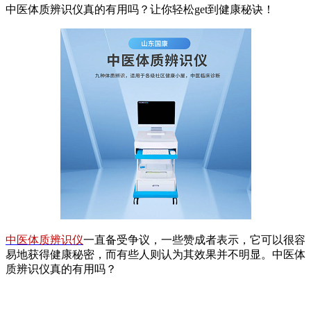
中医体质辨识仪真的有用吗？让你轻松get到健康秘诀！
中医体质辨识仪
一直备受争议，一些赞成者表示，它可以很容
易地获得健康秘密，而有些人则认为其效果并不明显。中医体
质辨识仪真的有用吗？