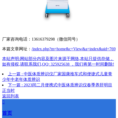
厂家咨询电话：13616379298（微信同号）
本篇文章网址：
/index.php?m=home&c=View&a=index&aid=769
本站声明:网站部分内容及图片来源于网络,本站只提供存储，
如有侵权,请联系我们,QQ: 325925638 ，我们将第一时间删除!
上一篇 : 中医体质辨识仪厂家国康推车式和便捷式儿童青
少年中老年体质辨识
下一篇 : 2023闰二月便携式中医体质辨识仪春季养肝明目
正当时
返回列表

首页