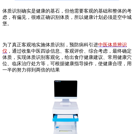
体质识别确实是健康的基石，但他需要客观的基础和整体的考
虑，有偏见，很难正确识别体质，所以健康计划必须是空中城
堡。
为了真正客观地实施体质识别，预防病科引进
中医体质辨识
仪
，通过收集中医四诊信息、客观评价、综合考虑，最终确定
体质，实现体质识别客观化，给出食疗健康建议、常用健康穴
位、临床治疗处方等，可根据健康指导操作，使健康合理，用
一半的努力得到两倍的结果