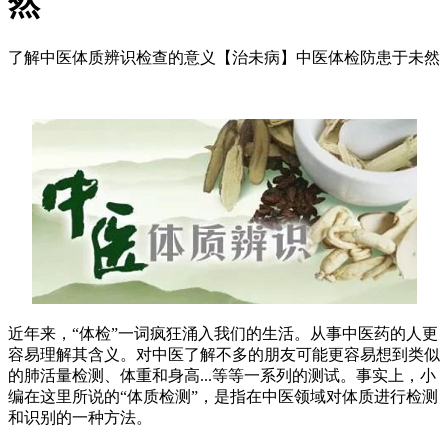
然
了解中医体质辨识检查的意义【治未病】中医体检防患于未然
近年来，“体检”一词疯狂涌入我们的生活。从事中医药的人更
容易理解其含义。对中医了解不多的朋友可能更容易想到类似
的肺活量检测、体重和身高...等等一系列的测试。事实上，小
编在这里所说的“体质检测”，是指在中医领域对体质进行检测
和识别的一种方法。