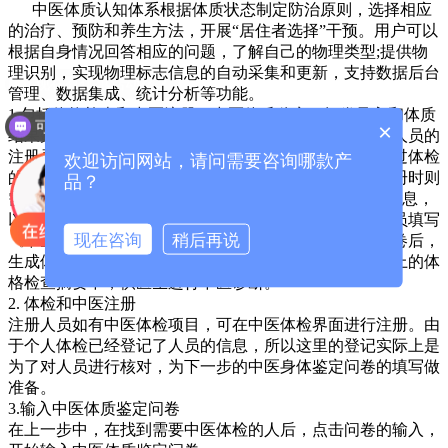
中医体质认知体系根据体质状态制定防治原则，选择相应
的治疗、预防和养生方法，开展“居住者选择”干预。用户可以
根据自身情况回答相应的问题，了解自己的物理类型;提供物
理识别，实现物理标志信息的自动采集和更新，支持数据后台
管理、数据集成、统计分析等功能。
1.
包括体格检查和中医注册。中医体质鉴定、问卷录入和体质
可以介绍下你们的产品么？
×
结果数据生成主要有三种功能，适用于一个或多个操作人员的
注册录入。体检人员分为在我院进行过体检的和未进行过体检
欢迎访问网站，请问需要咨询哪款产
的两类。注册时可直接从体检记录中读取基本信息，注册时则
品？
需要操作员手动输入人员的体检项目(包括中医)的体检信息，
以查询人员的基本信息。打印调查空白表格，请体检人员填写
现在咨询
稍后再说
《中医体质鉴定问卷》。操作人员根据体检人员填写问卷后，
生成体检结果报告。体格检查结果将出现在医生检查表上的体
格检查摘要中，供医生进行中医诊断。
2. 体检和中医注册
注册人员如有中医体检项目，可在中医体检界面进行注册。由
于个人体检已经登记了人员的信息，所以这里的登记实际上是
为了对人员进行核对，为下一步的中医身体鉴定问卷的填写做
准备。
3.输入中医体质鉴定问卷
在上一步中，在找到需要中医体检的人后，点击问卷的输入，