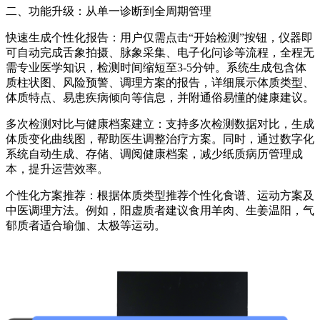
二、功能升级：从单一诊断到全周期管理
快速生成个性化报告：用户仅需点击“开始检测”按钮，仪器即
可自动完成舌象拍摄、脉象采集、电子化问诊等流程，全程无
需专业医学知识，检测时间缩短至3-5分钟。系统生成包含体
质柱状图、风险预警、调理方案的报告，详细展示体质类型、
体质特点、易患疾病倾向等信息，并附通俗易懂的健康建议。
多次检测对比与健康档案建立：支持多次检测数据对比，生成
体质变化曲线图，帮助医生调整治疗方案。同时，通过数字化
系统自动生成、存储、调阅健康档案，减少纸质病历管理成
本，提升运营效率。
个性化方案推荐：根据体质类型推荐个性化食谱、运动方案及
中医调理方法。例如，阳虚质者建议食用羊肉、生姜温阳，气
郁质者适合瑜伽、太极等运动。