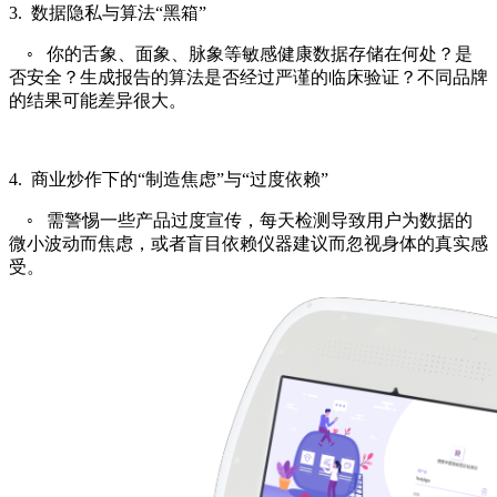
3. 数据隐私与算法“黑箱”
◦ 你的舌象、面象、脉象等敏感健康数据存储在何处？是
否安全？生成报告的算法是否经过严谨的临床验证？不同品牌
的结果可能差异很大。
4. 商业炒作下的“制造焦虑”与“过度依赖”
◦ 需警惕一些产品过度宣传，每天检测导致用户为数据的
微小波动而焦虑，或者盲目依赖仪器建议而忽视身体的真实感
受。