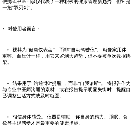
便携式中医四诊仪代表了一种积极的健康管理新趋势，但它是
一把“双刃剑”。
• 对使用者而言：
◦ 视其为“健康仪表盘”，而非“自动驾驶仪”。 就像家用体
重秤、血压计一样，用它来监测大趋势，但不要被单次数据绑
架。
◦ 结果用于“沟通”和“提醒”，而非“自我诊断”。 将报告作为
与专业中医师沟通的素材，或在报告提示明显失衡时，提醒自
己调整生活方式或及时就医。
◦ 相信身体感受。 仪器是辅助，你自身的精力、睡眠、食
欲等主观感受才是最重要的健康指标。