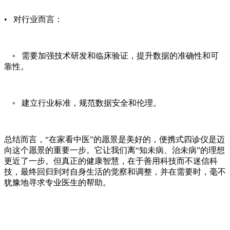
• 对行业而言：
◦ 需要加强技术研发和临床验证，提升数据的准确性和可
靠性。
◦ 建立行业标准，规范数据安全和伦理。
总结而言，“在家看中医”的愿景是美好的，便携式四诊仪是迈
向这个愿景的重要一步。它让我们离“知未病、治未病”的理想
更近了一步。但真正的健康智慧，在于善用科技而不迷信科
技，最终回归到对自身生活的觉察和调整，并在需要时，毫不
犹豫地寻求专业医生的帮助。