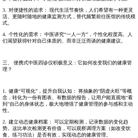
3. 对便捷性的追求： 现代生活节奏快，人们希望有一种更灵
活、更随时随地的健康监测方式，替代频繁前往医馆的传统模
式。
4. 个性化的需求： 中医讲究“一人一方”，个性化程度高。人
们渴望获得针对自己体质的、而非泛泛而谈的健康建议。
三、
便携式中医四诊仪
积极意义：它如何改变我们的健康管
理？
1. 健康“可视化”，提升自我认知： 将抽象的“阴虚火旺”等概
念，转化为一份有图表、有数据的报告，让用户能直观地“看
到”自己的身体状态，极大地增强了健康管理的参与感和主动
性。
2. 建立动态健康档案： 可以定期检测，记录数据的变化趋
势。这比单次检测更有价值，可以观察调理方案（如改变饮
食、练习功法）是否有效，实现动态的健康管理。