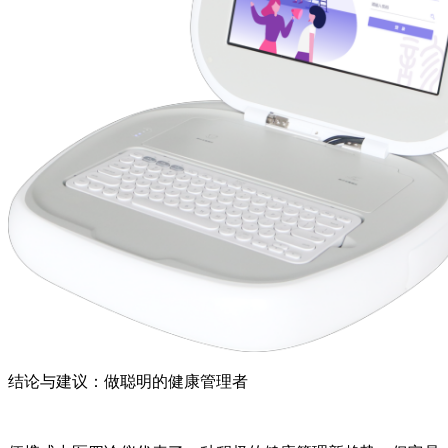
结论与建议：做聪明的健康管理者