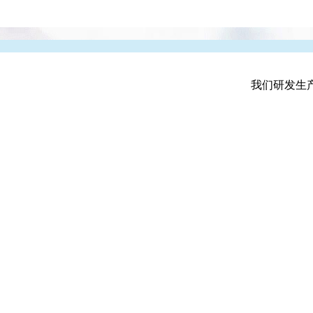
我们研发生产的