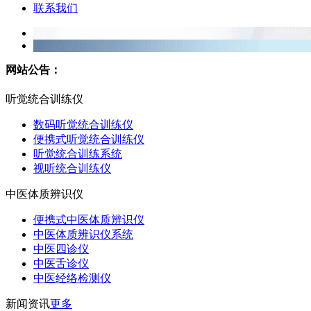
联系我们
网站公告：
听觉统合训练仪
数码听觉统合训练仪
便携式听觉统合训练仪
听觉统合训练系统
视听统合训练仪
中医体质辨识仪
便携式中医体质辨识仪
中医体质辨识仪系统
中医四诊仪
中医舌诊仪
中医经络检测仪
新闻资讯
更多