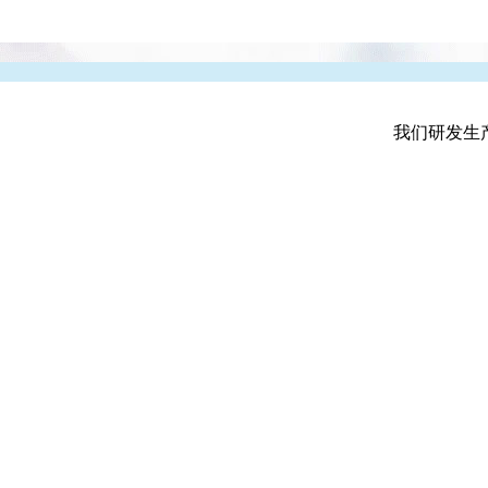
我们研发生产