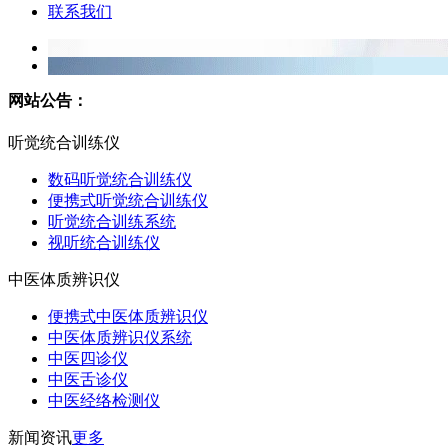
联系我们
网站公告：
听觉统合训练仪
数码听觉统合训练仪
便携式听觉统合训练仪
听觉统合训练系统
视听统合训练仪
中医体质辨识仪
便携式中医体质辨识仪
中医体质辨识仪系统
中医四诊仪
中医舌诊仪
中医经络检测仪
新闻资讯
更多