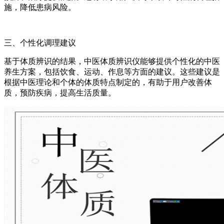
施，降低患病风险。
三、个性化调理建议
基于体质辨识的结果，中医体质辨识仪能够提供个性化的中医
养生方案，包括饮食、运动、作息等方面的建议。这些建议是
根据中医理论和个体的体质特点制定的，有助于用户改善体
质，预防疾病，提高生活质量。