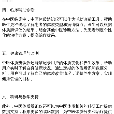
四、临床辅助诊断
在中医临床中，中医体质辨识仪可以作为辅助诊断工具，帮助
医生更准确地了解患者的体质类型和病情特点。医生可以根据
体质辨识仪的结果，结合其他中医诊断方法，为患者制定个性
化的治疗方案，提高治疗效果。
五、健康管理与监测
中医体质辨识仪还能够记录用户的体质变化和养生效果，帮助
用户实时了解自身健康状况。通过定期的体质辨识和数据分
析，用户可以了解自己的体质改善情况，调整养生方案，实现
健康管理的目标。
六、科研与教学支持
此外，中医体质辨识仪还可以为中医体质相关的科研工作提供
数据支持，积累更多的临床数据，为中医体质分类和治疗提供