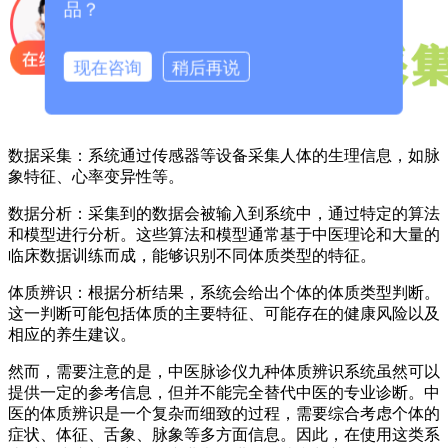
品？
现在咨询
稍后再说
数据采集：系统通过传感器等设备采集人体的生理信息，如脉
象特征、心率变异性等。
数据分析：采集到的数据会被输入到系统中，通过特定的算法
和模型进行分析。这些算法和模型通常基于中医理论和大量的
临床数据训练而成，能够识别不同体质类型的特征。
体质辨识：根据分析结果，系统会给出个体的体质类型判断。
这一判断可能包括体质的主要特征、可能存在的健康风险以及
相应的养生建议。
然而，需要注意的是，中医脉诊仪九种体质辨识系统虽然可以
提供一定的参考信息，但并不能完全替代中医的专业诊断。中
医的体质辨识是一个复杂而细致的过程，需要综合考虑个体的
症状、体征、舌象、脉象等多方面信息。因此，在使用这类系