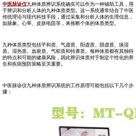
中医脉诊仪
九种体质辨识系统确实可以作为一种辅助工具，用
于辨识和分析人体的九种体质类型。这一系统通常结合了中医
传统理论与现代科技手段，通过采集和分析人体的生理信息，
如脉象、心率、皮肤电阻等，来推断个体的体质类型。
九种体质类型包括平和质、气虚质、阳虚质、阴虚质、痰湿
质、湿热质、血瘀质、气郁质和特禀质。每种体质都有其独特
的特点和可能的健康风险，因此辨识体质对于制定个性化的养
生和疾病预防策略至关重要。
中医脉诊仪九种体质辨识系统的工作原理可能包括以下几个步
骤：