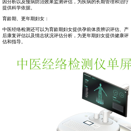
因分析以及慢病防治效果监测评估，为疾病的长期管理和治疗
提供科学依据。
育龄期、更年期妇女：
中医经络检测还可以为育龄期妇女提供孕前体质辨识评估、产
后康复评估以及情志状况评估分析，为更年期妇女提供健康评
估和指导。