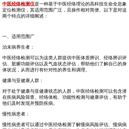
中医经络检测仪
是一种基于中医经络理论的高科技生命全息象
定位检测仪，其适用范围广泛，且操作相对简便。以下是对这
两个特点的详细阐述：
一、适用范围广
治未病养生者：
中医经络检测可以为这类人群提供中医体质辨识、经络辨识评
估、脏腑功能评估以及气血状态评估，帮助他们了解自己的身
体状况，从而进行有针对性的养生和调理。
健康与亚健康人群：
对于处于健康与亚健康状态的人群，中医经络检测可以包含潜
在疾病风险筛查、经络体检、功能性检测与健康评估，有助于
他们及时发现并预防疾病。
慢性病患者：
慢性病患者可以通过中医经络检测了解慢病风险评估、慢病病