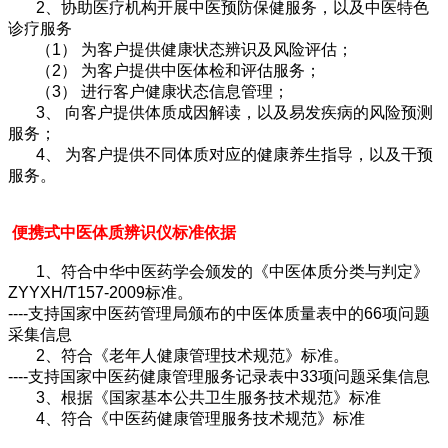
2、协助医疗机构开展中医预防保健服务，以及中医特色
诊疗服务
（1） 为客户提供健康状态辨识及风险评估；
（2） 为客户提供中医体检和评估服务；
（3） 进行客户健康状态信息管理；
3、 向客户提供体质成因解读，以及易发疾病的风险预测
服务；
4、 为客户提供不同体质对应的健康养生指导，以及干预
服务。
便携式中医体质辨识仪
标准依据
1、符合中华中医药学会颁发的《中医体质分类与判定》
ZYYXH/T157-2009标准。
----支持国家中医药管理局颁布的中医体质量表中的66项问题
采集信息
2、符合《老年人健康管理技术规范》标准。
----支持国家中医药健康管理服务记录表中33项问题采集信息
3、根据《国家基本公共卫生服务技术规范》标准
4、符合《中医药健康管理服务技术规范》标准