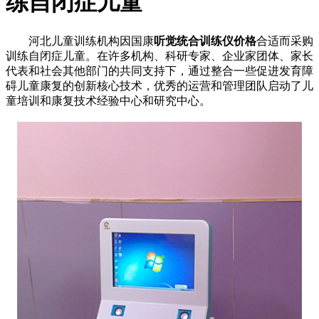
练自闭症儿童
河北
儿童训练机构因国康
听觉统合训练仪价格
合适而采购
训练自闭症儿童
。在许多机构、科研专家、企业家团体、家长
代表和社会其他部门的共同支持下，通过整合一些促进发育障
碍儿童康复的创新核心技术，优秀的运营和管理团队启动了儿
童培训和康复技术经验中心和研究中心。