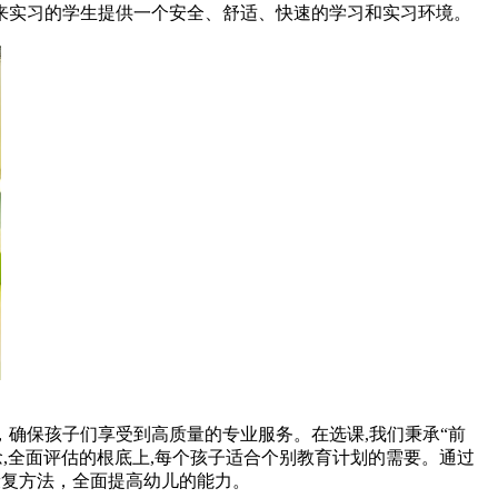
前来实习的学生提供一个安全、舒适、快速的学习和实习环境。
确保孩子们享受到高质量的专业服务。在选课,我们秉承“前
念,全面评估的根底上,每个孩子适合个别教育计划的需要。通过
等康复方法，全面提高幼儿的能力。