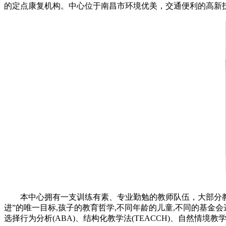
的定点康复机构。中心位于南昌市环境优美，交通便利的高新技
本中心拥有一支训练有素、专业勤勉的教师队伍，大部分
进”的唯一目标,孩子的教育哲学,不同年龄的儿童,不同的基金
选择行为分析(ABA)、结构化教学法(TEACCH)、自然