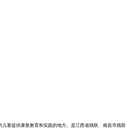
的儿童提供康复教育和实践的地方。是江西省残联、南昌市残联