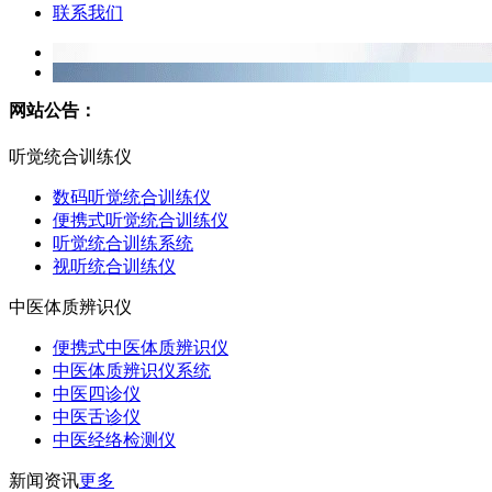
联系我们
网站公告：
听觉统合训练仪
数码听觉统合训练仪
便携式听觉统合训练仪
听觉统合训练系统
视听统合训练仪
中医体质辨识仪
便携式中医体质辨识仪
中医体质辨识仪系统
中医四诊仪
中医舌诊仪
中医经络检测仪
新闻资讯
更多