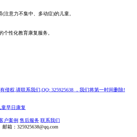
(注意力不集中、多动症)的儿童。
的个性化教育康复服务。
请联系我们,QQ: 325925638 ，我们将第一时间删除!
儿童早日康复
客户案例
售后服务
联系我们
325925638@qq.com