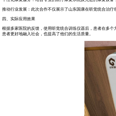
推动行业发展：此次合作不仅展示了山东国康在听觉统合治疗
四、实际应用效果
根据多家医院的反馈，使用听觉统合训练仪器后，患者在多个
患者更好地融入社会，也提高了他们的生活质量。