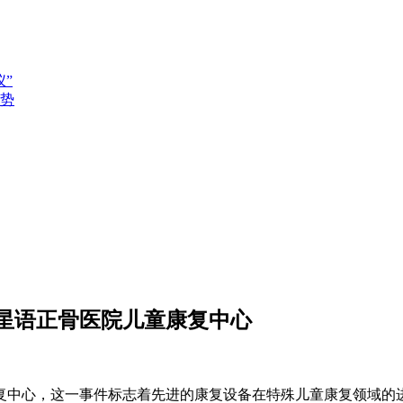
”
势
星语正骨医院儿童康复中心
复中心，这一事件标志着先进的康复设备在特殊儿童康复领域的