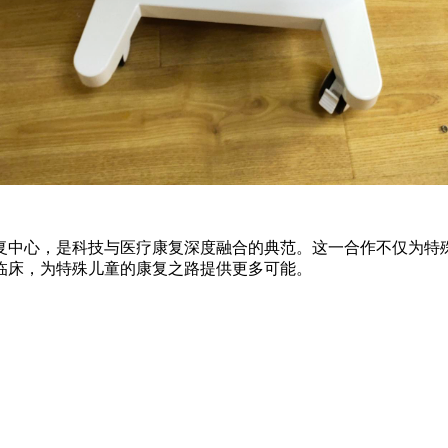
复中心，是科技与医疗康复深度融合的典范。这一合作不仅为特
临床，为特殊儿童的康复之路提供更多可能。