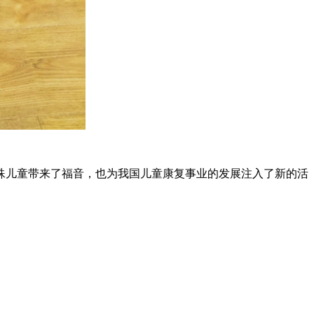
殊儿童带来了福音，也为我国儿童康复事业的发展注入了新的活