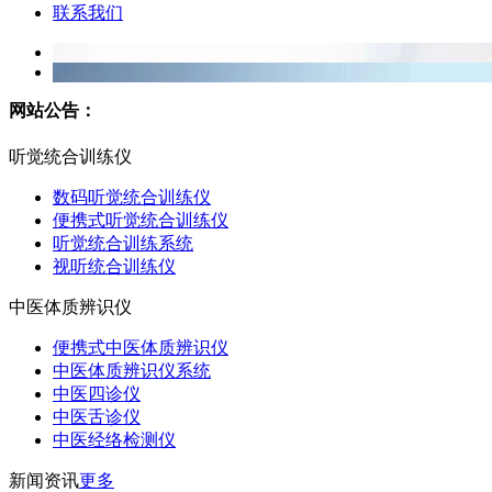
联系我们
网站公告：
听觉统合训练仪
数码听觉统合训练仪
便携式听觉统合训练仪
听觉统合训练系统
视听统合训练仪
中医体质辨识仪
便携式中医体质辨识仪
中医体质辨识仪系统
中医四诊仪
中医舌诊仪
中医经络检测仪
新闻资讯
更多