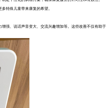
更多特殊儿童带来康复的希望。
力增强、说话声音变大、交流兴趣增加等。这些改善不仅有助于