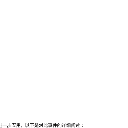
进一步应用。以下是对此事件的详细阐述：