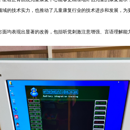
领域的技术实力，也推动了儿童康复行业的技术进步和发展，为
方面均表现出显著的改善，包括听觉刺激注意增强、言语理解能