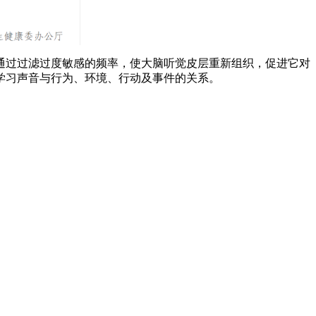
通过过滤过度敏感的频率，使大脑听觉皮层重新组织，促进它对
学习声音与行为、环境、行动及事件的关系。