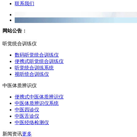
联系我们
网站公告：
听觉统合训练仪
数码听觉统合训练仪
便携式听觉统合训练仪
听觉统合训练系统
视听统合训练仪
中医体质辨识仪
便携式中医体质辨识仪
中医体质辨识仪系统
中医四诊仪
中医舌诊仪
中医经络检测仪
新闻资讯
更多