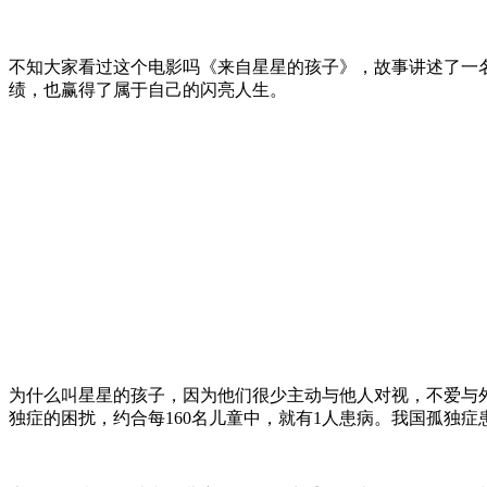
不知大家看过这个电影吗《来自星星的孩子》，故事讲述了一
绩，也赢得了属于自己的闪亮人生。
为什么叫星星的孩子，因为他们很少主动与他人对视，不爱与外
独症的困扰，约合每160名儿童中，就有1人患病。我国孤独症患