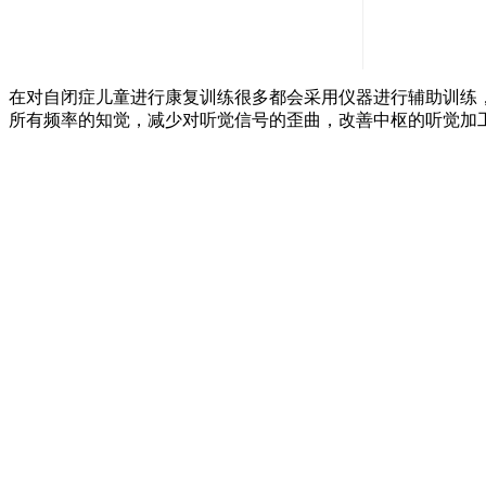
在对自闭症儿童进行康复训练很多都会采用仪器进行辅助训练
所有频率的知觉，减少对听觉信号的歪曲，改善中枢的听觉加