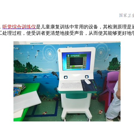
，
听觉综合训练仪
是儿童康复训练中常用的设备，其检测原理是
工处理过程，使受训者更清楚地接受声音，从而使其能够更好地