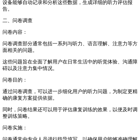
设备能够自动记录和分析这些数据，生成详细的听力评估报
告。
二、问卷调查
问卷内容：
问卷调查部分通常包括一系列与听力、语言理解、注意力等方
面相关的问题。
这些问题旨在全面了解用户在日常生活中的听觉体验、沟通障
碍以及注意力集中情况。
问卷目的：
通过问卷调查，可以进一步细化用户的听力问题，为制定更精
确的康复方案提供依据。
同时，问卷结果还可以用于评估康复训练的效果，以便及时调
整训练策略。
问卷实施：
问卷通常由专业人员进行指导填写，以确保用户能够准确理解