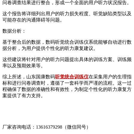
问卷调查结果进行整合，形成一个全面的用户听力状况报告。
这个报告将详细列出用户的听力损失程度、听觉缺陷类型以及
可能存在的沟通障碍等问题。
数据分析：
基于整合后的数据，数码听觉统合训练仪系统能够自动进行数
据分析，为用户提供个性化的听力康复建议。
这些建议将针对用户的听力问题提出具体的训练方案、训练频
率以及预期效果等。
综上所述，山东国康数码
听觉统合训练仪
在采集用户的生理指
标和进行问卷调查时，遵循了一套科学而严谨的流程。这一过
程确保了数据的准确性和有效性，为制定个性化的听力康复方
案提供了有力支持。
厂家咨询电话：13616379298（微信同号）