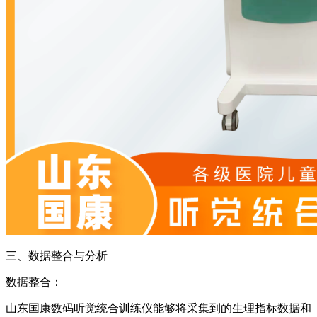
三、数据整合与分析
数据整合：
山东国康数码听觉统合训练仪能够将采集到的生理指标数据和