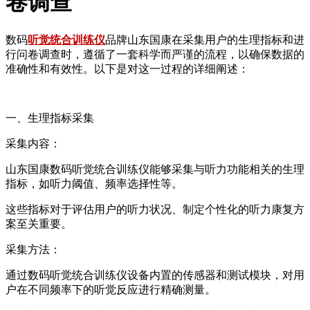
卷调查
数码
听觉统合训练仪
品牌山东国康在采集用户的生理指标和进
行问卷调查时，遵循了一套科学而严谨的流程，以确保数据的
准确性和有效性。以下是对这一过程的详细阐述：
一、生理指标采集
采集内容：
山东国康数码听觉统合训练仪能够采集与听力功能相关的生理
指标，如听力阈值、频率选择性等。
这些指标对于评估用户的听力状况、制定个性化的听力康复方
案至关重要。
采集方法：
通过数码听觉统合训练仪设备内置的传感器和测试模块，对用
户在不同频率下的听觉反应进行精确测量。