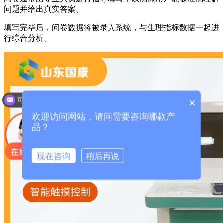
问题并给出真实答案。
填写完毕后，问卷数据将被录入系统，与生理指标数据一起进
行综合分析。
可以介绍下你们的产品么？
×
欢迎访问网站，请问需要咨询哪款产
品？
现在咨询
稍后再说