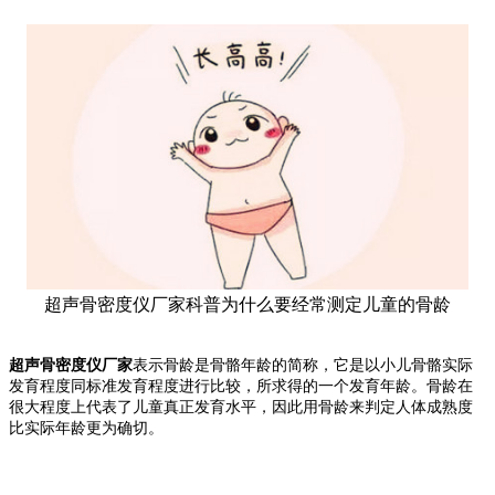
超声骨密度仪厂家科普为什么要经常测定儿童的骨龄
超声骨密度仪厂家
表示骨龄是骨骼年龄的简称，它是以小儿骨骼实际
发育程度同标准发育程度进行比较，所求得的一个发育年龄。骨龄在
很大程度上代表了儿童真正发育水平，因此用骨龄来判定人体成熟度
比实际年龄更为确切。