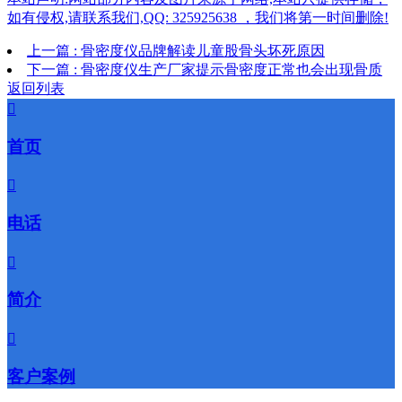
如有侵权,请联系我们,QQ: 325925638 ，我们将第一时间删除!
上一篇 : 骨密度仪品牌解读儿童股骨头坏死原因
下一篇 : 骨密度仪生产厂家提示骨密度正常也会出现骨质
返回列表

首页

电话

简介

客户案例